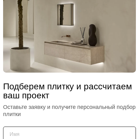
Подберем плитку и рассчитаем
ваш проект
Оставьте заявку и получите персональный подбор
плитки
Имя