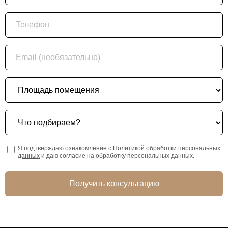
Телефон
Email (необязательно)
Площадь помещения
Что подбираем?
Я подтверждаю ознакомление с
Политикой обработки персональных
данных
и даю согласие на обработку персональных данных.
Получить консультацию