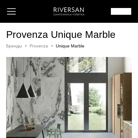
Provenza Unique Marble
Бренды
Provenza
Unique Marble