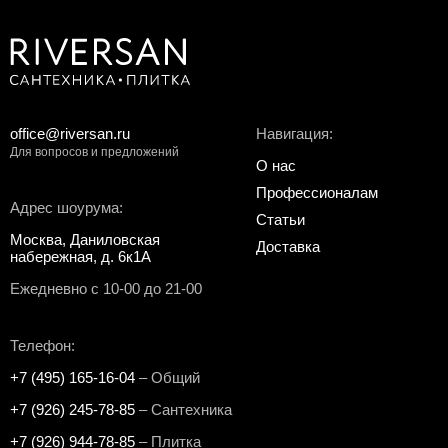
office@riversan.ru
Навигация:
Для вопросов и предложений
О нас
Профессионалам
Адрес шоурума:
Статьи
Москва, Даниловская
Доставка
набережная, д. 6к1А
Ежедневно с 10-00 до 21-00
Телефон:
+7 (495) 165-16-04
– Общий
+7 (926) 245-78-85
– Сантехника
+7 (926) 944-78-85
– Плитка