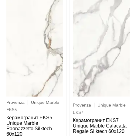
Provenza
Unique Marble
Provenza
Unique Marble
EKS5
EKS7
Керамогранит EKS5
Керамогранит EKS7
Unique Marble
Unique Marble Calacatta
Paonazzetto Silktech
Regale Silktech 60x120
60x120