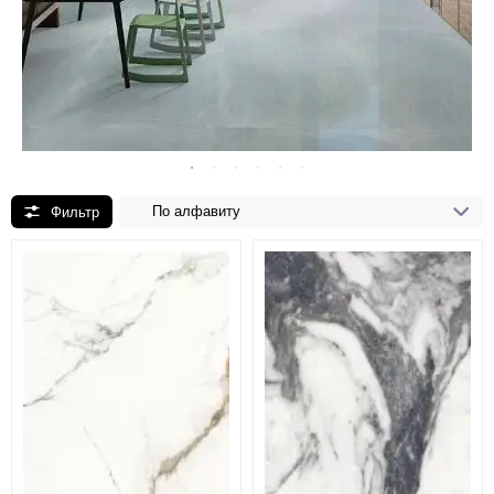
По алфавиту