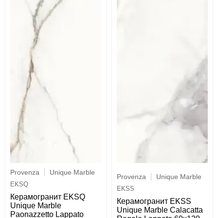
Provenza
Unique Marble
Provenza
Unique Marble
EKSQ
EKSS
Керамогранит EKSQ
Керамогранит EKSS
Unique Marble
Unique Marble Calacatta
Paonazzetto Lappato