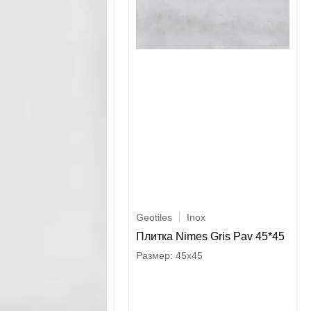
Geotiles
Inox
Плитка Nimes Gris Pav 45*45
45x45