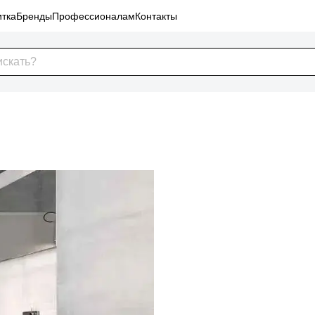
тка
Бренды
Профессионалам
Контакты