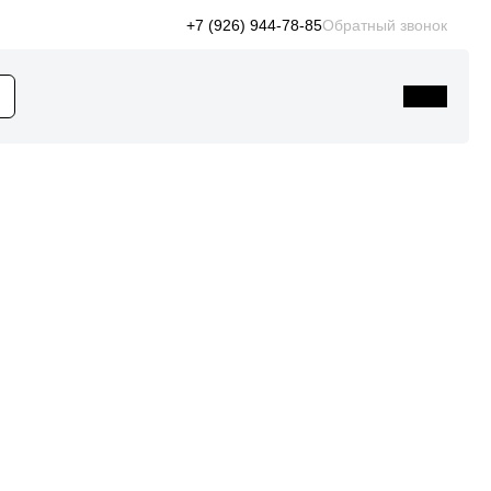
+7 (926) 944-78-85
Обратный звонок