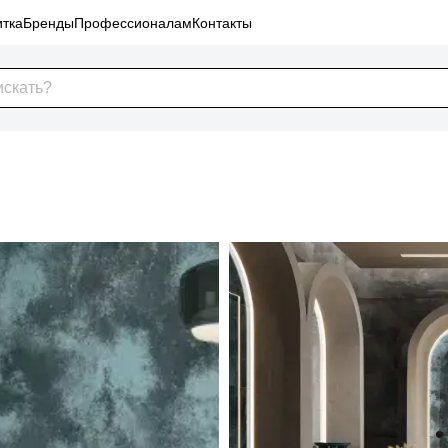
тка
Бренды
Профессионалам
Контакты