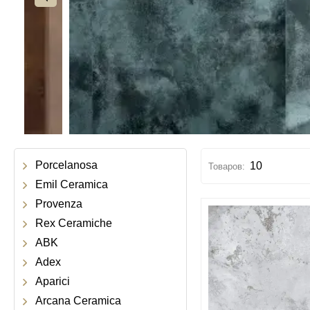
Porcelanosa
10
Emil Ceramica
Provenza
Rex Ceramiche
ABK
Adex
Aparici
Arcana Ceramica