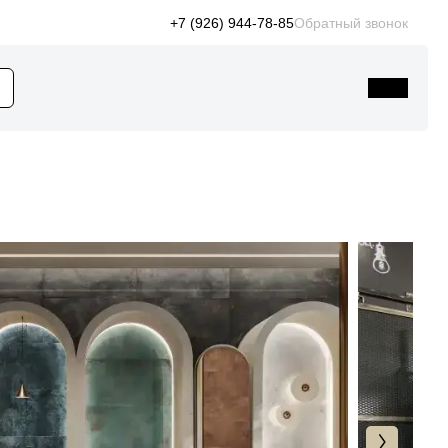
+7 (926) 944-78-85
Обратный звонок