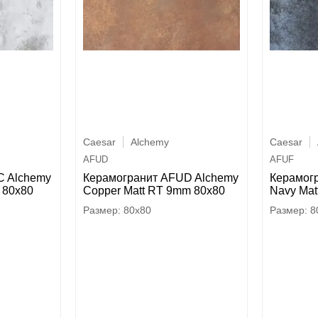
Caesar
Alchemy
Caesar
AFUD
AFUF
C Alchemy
Керамогранит AFUD Alchemy
Керамог
 80x80
Copper Matt RT 9mm 80x80
Navy Mat
80x80
8