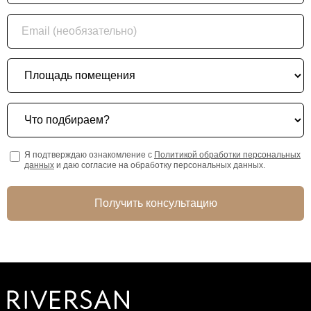
Email (необязательно)
Площадь помещения
Что подбираем?
Я подтверждаю ознакомление с
Политикой обработки персональных
данных
и даю согласие на обработку персональных данных.
Получить консультацию