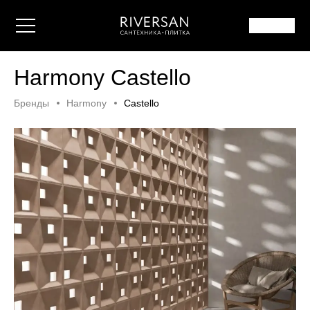
Harmony Castello
Бренды
Harmony
Castello