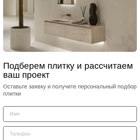
Подберем плитку и рассчитаем
ваш проект
Оставьте заявку и получите персональный подбор
плитки
Имя
Телефон