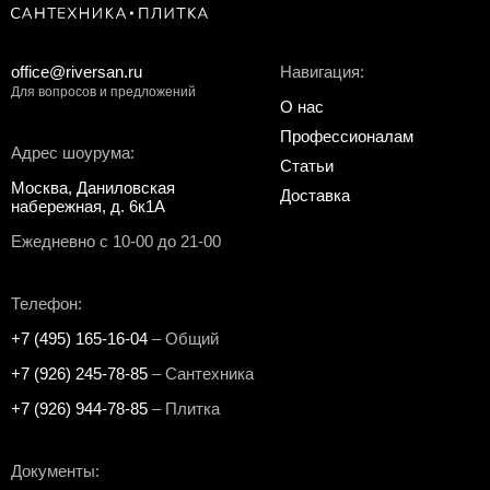
office@riversan.ru
Навигация:
Для вопросов и предложений
О нас
Профессионалам
Адрес шоурума:
Статьи
Москва, Даниловская
Доставка
набережная, д. 6к1А
Ежедневно с 10-00 до 21-00
Телефон:
+7 (495) 165-16-04
– Общий
+7 (926) 245-78-85
– Сантехника
+7 (926) 944-78-85
– Плитка
Документы: