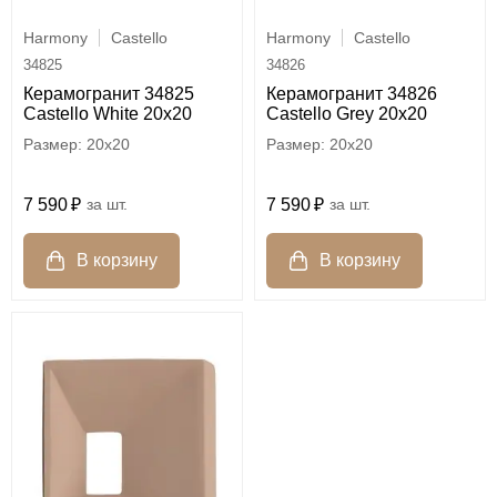
Harmony
Castello
Harmony
Castello
34825
34826
Керамогранит 34825
Керамогранит 34826
Castello White 20x20
Castello Grey 20x20
20x20
20x20
7 590
шт.
7 590
шт.