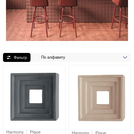
По алфавиту
Harmony
Pique
Harmony
Pique