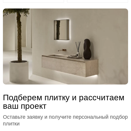
Подберем плитку и рассчитаем
ваш проект
Оставьте заявку и получите персональный подбор
плитки