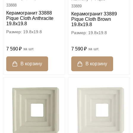
33888
33889
Керамогранит 33888
Керамогранит 33889
Pique Cloth Anthracite
Pique Cloth Brown
19.8х19.8
19.8х19.8
19.8x19.8
19.8x19.8
7 590
шт.
7 590
шт.