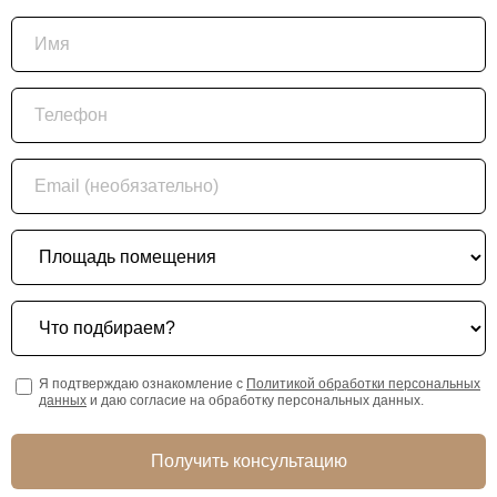
Имя
Телефон
Email (необязательно)
Площадь помещения
Что подбираем?
Я подтверждаю ознакомление с
Политикой обработки персональных
данных
и даю согласие на обработку персональных данных.
Получить консультацию