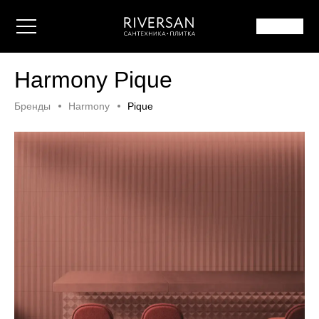
Harmony Pique
Бренды
Harmony
Pique