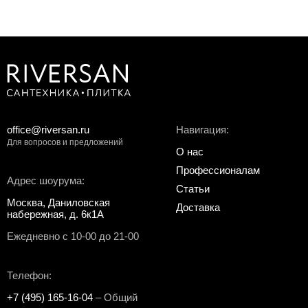
office@riversan.ru
Навигация:
Для вопросов и предложений
О нас
Профессионалам
Адрес шоурума:
Статьи
Москва, Даниловская
Доставка
набережная, д. 6к1А
Ежедневно с 10-00 до 21-00
Телефон:
+7 (495) 165-16-04
– Общий