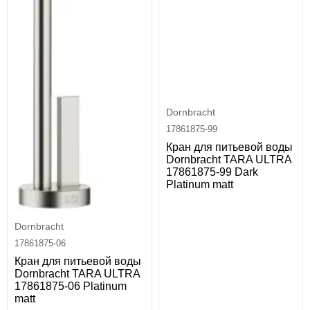
Dornbracht
17861875-99
Кран для питьевой воды
Dornbracht TARA ULTRA
17861875-99 Dark
Platinum matt
Dornbracht
17861875-06
Кран для питьевой воды
Dornbracht TARA ULTRA
17861875-06 Platinum
matt