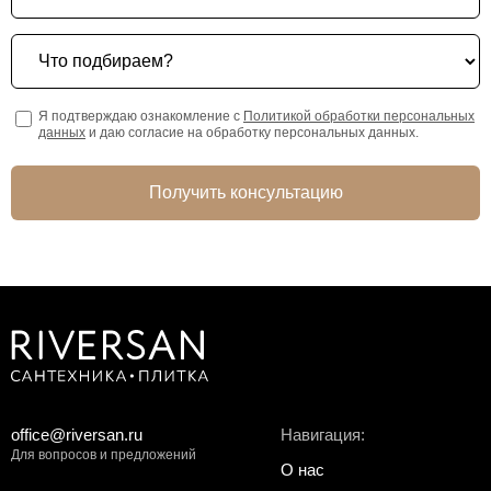
Что подбираем?
Я подтверждаю ознакомление с
Политикой обработки персональных
данных
и даю согласие на обработку персональных данных.
Получить консультацию
office@riversan.ru
Навигация:
Для вопросов и предложений
О нас