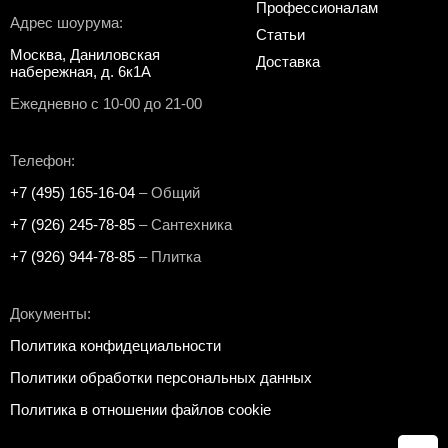
Профессионалам
Адрес шоурума:
Статьи
Москва, Даниловская
Доставка
набережная, д. 6к1А
Ежедневно с 10-00 до 21-00
Телефон:
+7 (495) 165-16-04
– Общий
+7 (926) 245-78-85
– Сантехника
+7 (926) 944-78-85
– Плитка
Документы:
Политика конфидециальности
Политики обработки персональных данных
Политика в отношении файлов cookie