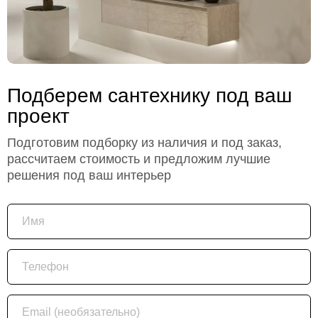
Подберем сантехнику под ваш
проект
Подготовим подборку из наличия и под заказ,
рассчитаем стоимость и предложим лучшие
решения под ваш интерьер
Имя
Телефон
Email (необязательно)