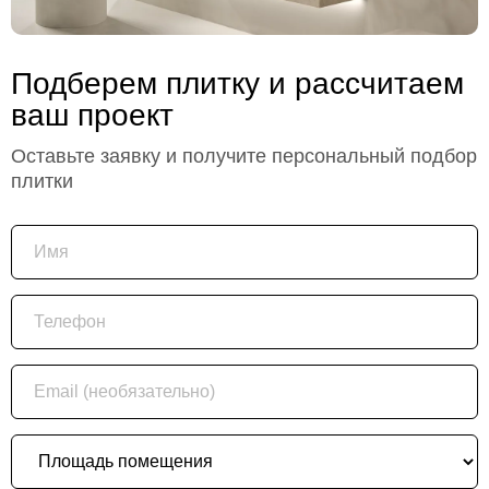
Подберем плитку и рассчитаем
ваш проект
Оставьте заявку и получите персональный подбор
плитки
Имя
Телефон
Email (необязательно)
Площадь помещения