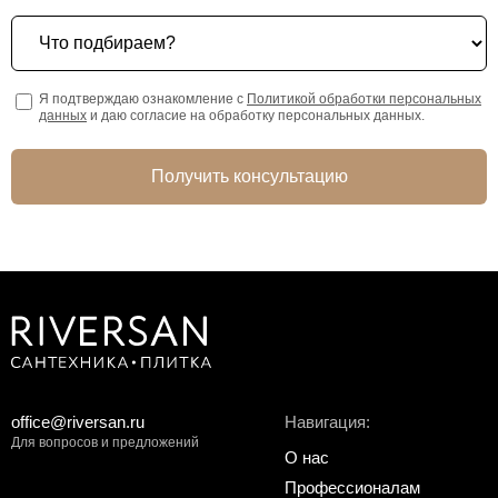
Что подбираем?
Я подтверждаю ознакомление с
Политикой обработки персональных
данных
и даю согласие на обработку персональных данных.
Получить консультацию
office@riversan.ru
Навигация:
Для вопросов и предложений
О нас
Профессионалам