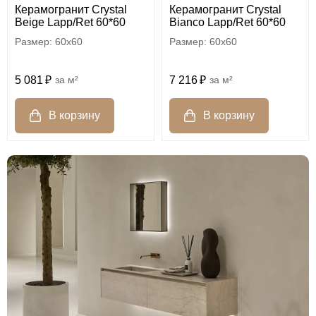
Керамогранит Crystal
Керамогранит Crystal
Beige Lapp/Ret 60*60
Bianco Lapp/Ret 60*60
60x60
60x60
5 081
м²
7 216
м²