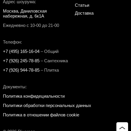
Адрес шоурума:
Статьи
Москва, Даниловская
Доставка
набережная, д. 6к1А
Ежедневно с 10-00 до 21-00
Телефон:
+7 (495) 165-16-04
– Общий
+7 (926) 245-78-85
– Сантехника
+7 (926) 944-78-85
– Плитка
Документы:
Политика конфидециальности
Политики обработки персональных данных
Политика в отношении файлов cookie