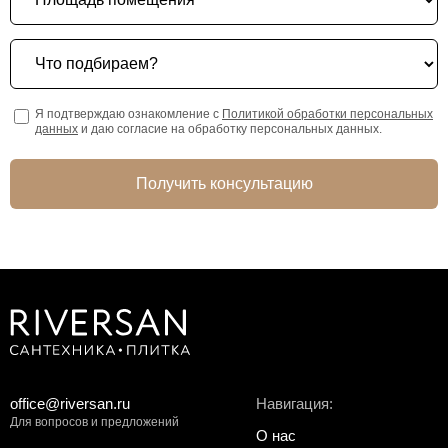
Что подбираем?
Я подтверждаю ознакомление с
Политикой обработки персональных
данных
и даю согласие на обработку персональных данных.
Получить консультацию
office@riversan.ru
Навигация:
Для вопросов и предложений
О нас