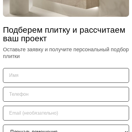
Подберем плитку и рассчитаем
ваш проект
Оставьте заявку и получите персональный подбор
плитки
Имя
Телефон
Email (необязательно)
Площадь помещения