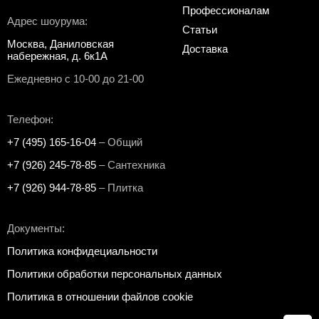
Профессионалам
Адрес шоурума:
Статьи
Москва, Даниловская
Доставка
набережная, д. 6к1А
Ежедневно с 10-00 до 21-00
Телефон:
+7 (495) 165-16-04
– Общий
+7 (926) 245-78-85
– Сантехника
+7 (926) 944-78-85
– Плитка
Документы:
Политика конфидециальности
Политики обработки персональных данных
Политика в отношении файлов cookie