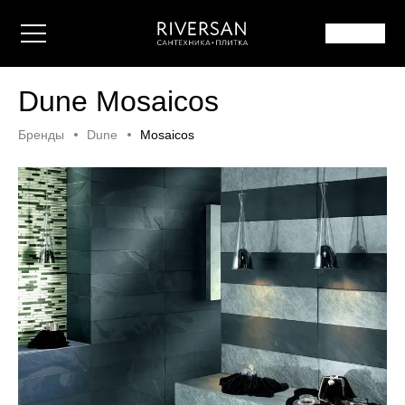
Dune Mosaicos
Бренды
Dune
Mosaicos