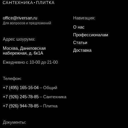
office@riversan.ru
Навигация:
Для вопросов и предложений
О нас
Профессионалам
Адрес шоурума:
Статьи
Москва, Даниловская
Доставка
набережная, д. 6к1А
Ежедневно с 10-00 до 21-00
Телефон:
+7 (495) 165-16-04
– Общий
+7 (926) 245-78-85
– Сантехника
+7 (926) 944-78-85
– Плитка
Документы: