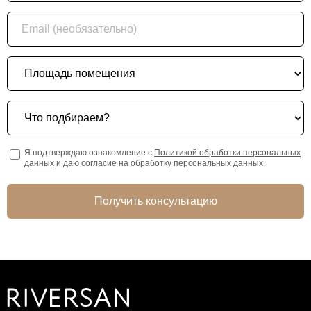
Email (необязательно)
Площадь помещения
Что подбираем?
Я подтверждаю ознакомление с
Политикой обработки персональных
данных
и даю согласие на обработку персональных данных.
Получить консультацию