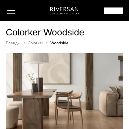
Colorker Woodside
Бренды
Colorker
Woodside