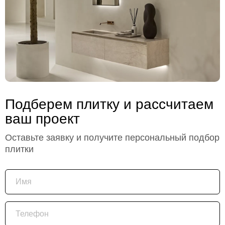
Подберем плитку и рассчитаем
ваш проект
Оставьте заявку и получите персональный подбор
плитки
Имя
Телефон