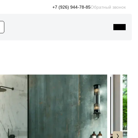
+7 (926) 944-78-85
Обратный звонок