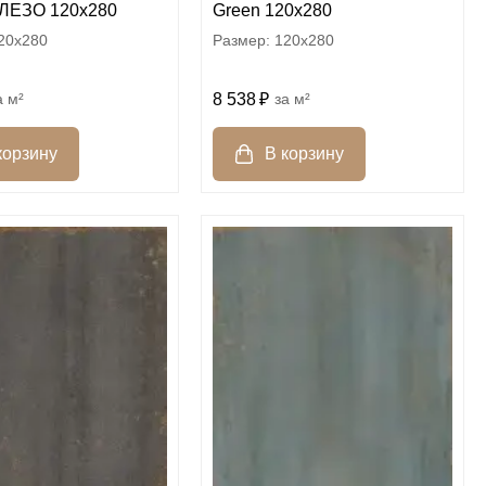
ЛЕЗО 120x280
Green 120x280
20x280
120x280
м²
8 538
м²