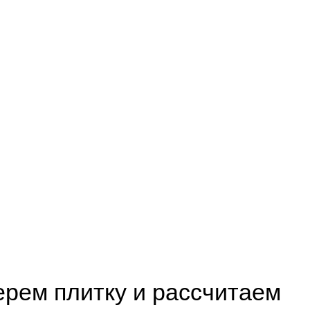
рем плитку и рассчитаем