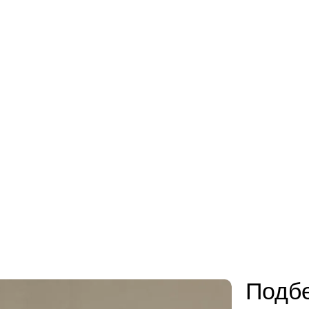
Подбе