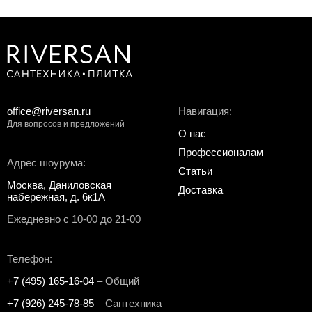
office@riversan.ru
Навигация:
Для вопросов и предложений
О нас
Профессионалам
Адрес шоурума:
Статьи
Москва, Даниловская
Доставка
набережная, д. 6к1А
Ежедневно с 10-00 до 21-00
Телефон:
+7 (495) 165-16-04
– Общий
+7 (926) 245-78-85
– Сантехника