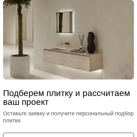
Подберем плитку и рассчитаем
ваш проект
Оставьте заявку и получите персональный подбор
плитки
Имя