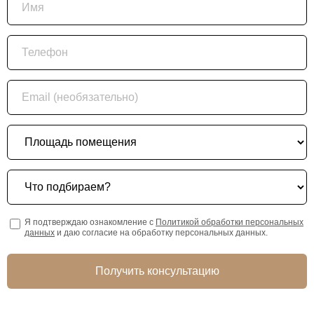
Телефон
Email (необязательно)
Площадь помещения
Что подбираем?
Я подтверждаю ознакомление с
Политикой обработки персональных
данных
и даю согласие на обработку персональных данных.
Получить консультацию