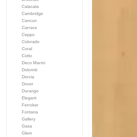
Calacata
Cambridge
Cancun
Carrara
Ceppo
Colorado
Coral
Cotto
Deco Marmi
Dolomiti
Dorcia
Dover
Durango
Elegant
Ferroker
Fontana
Gallery
Gasa
Glem