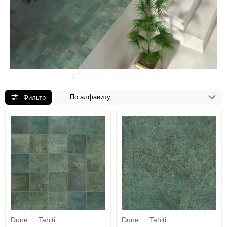
По алфавиту
Dune
Tahiti
Dune
Tahiti