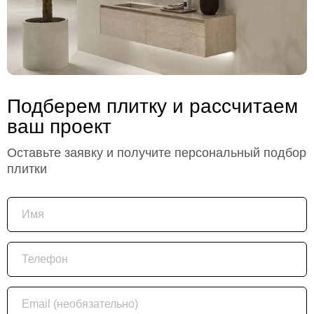
Подберем плитку и рассчитаем
ваш проект
Оставьте заявку и получите персональный подбор
плитки
Имя
Телефон
Email (необязательно)