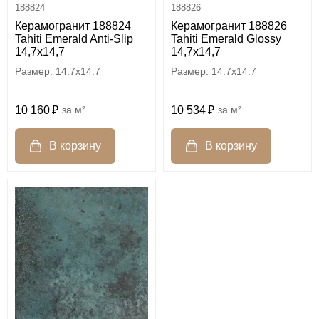
188824
188826
Керамогранит 188824
Керамогранит 188826
Tahiti Emerald Anti-Slip
Tahiti Emerald Glossy
14,7x14,7
14,7x14,7
14.7x14.7
14.7x14.7
10 160
м²
10 534
м²