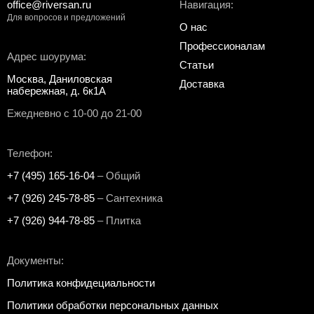
office@riversan.ru
Навигация:
Для вопросов и предложений
О нас
Профессионалам
Адрес шоурума:
Статьи
Москва, Даниловская
Доставка
набережная, д. 6к1А
Ежедневно с 10-00 до 21-00
Телефон:
+7 (495) 165-16-04
– Общий
+7 (926) 245-78-85
– Сантехника
+7 (926) 944-78-85
– Плитка
Документы:
Политика конфидециальности
Политики обработки персональных данных