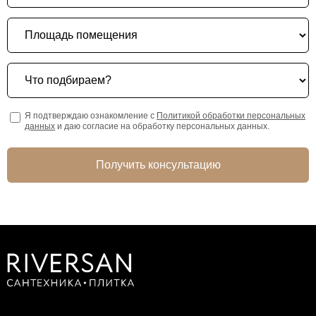
Площадь помещения
Что подбираем?
Я подтверждаю ознакомление с
Политикой обработки персональных
данных
и даю согласие на обработку персональных данных.
Получить консультацию