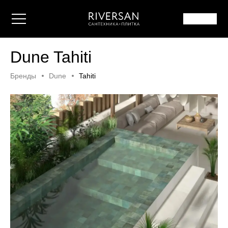
Dune Tahiti
Бренды
Dune
Tahiti