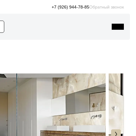
+7 (926) 944-78-85
Обратный звонок