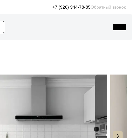
+7 (926) 944-78-85
Обратный звонок