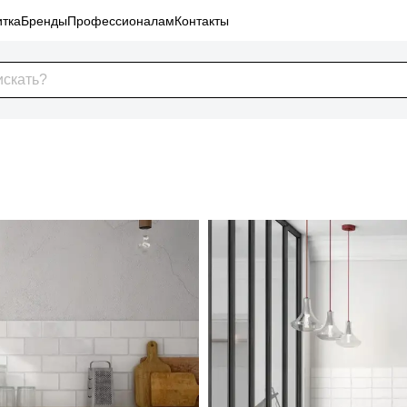
тка
Бренды
Профессионалам
Контакты