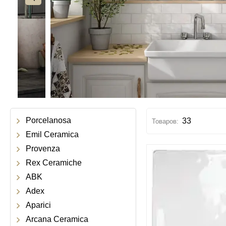
Porcelanosa
33
Emil Ceramica
Provenza
Rex Ceramiche
ABK
Adex
Aparici
Arcana Ceramica