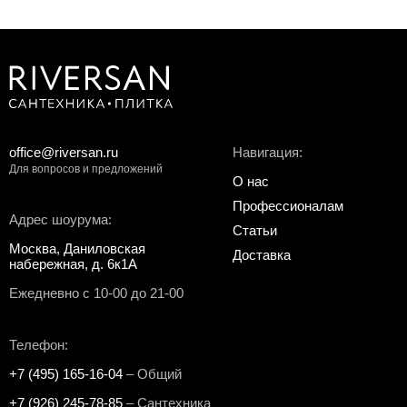
office@riversan.ru
Навигация:
Для вопросов и предложений
О нас
Профессионалам
Адрес шоурума:
Статьи
Москва, Даниловская
Доставка
набережная, д. 6к1А
Ежедневно с 10-00 до 21-00
Телефон:
+7 (495) 165-16-04
– Общий
+7 (926) 245-78-85
– Сантехника