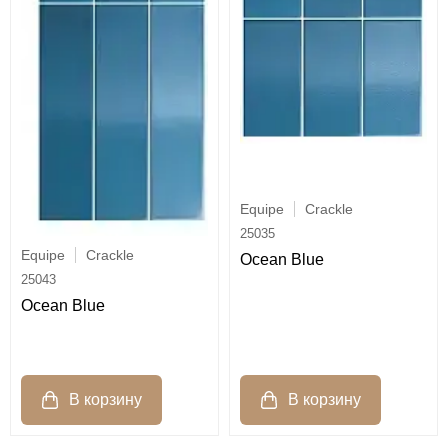
Equipe
Crackle
25035
Equipe
Crackle
Ocean Blue
25043
Ocean Blue