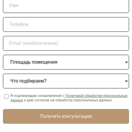
Имя
Телефон
Email (необязательно)
Площадь помещения
Что подбираем?
Я подтверждаю ознакомление с
Политикой обработки персональных
данных
и даю согласие на обработку персональных данных.
Получить консультацию