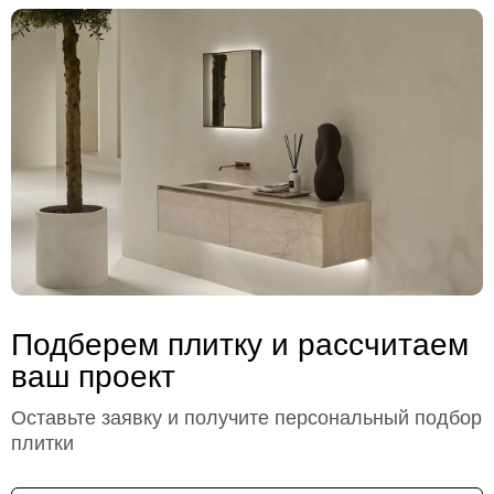
Подберем плитку и рассчитаем
ваш проект
Оставьте заявку и получите персональный подбор
плитки