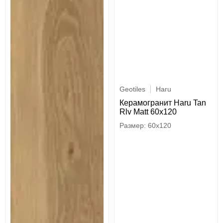
Geotiles
Haru
Керамогранит Haru Tan
Rlv Matt 60x120
60x120