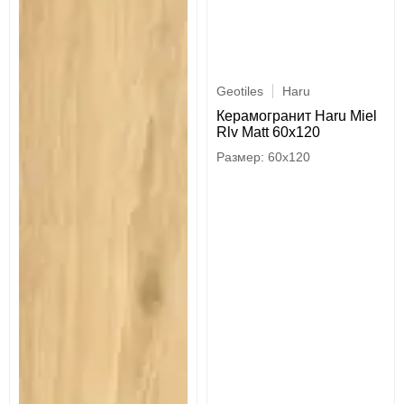
Geotiles
Haru
Керамогранит Haru Miel
Rlv Matt 60x120
60x120