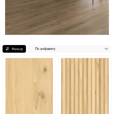
По алфавиту