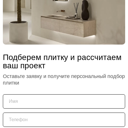
Подберем плитку и рассчитаем
ваш проект
Оставьте заявку и получите персональный подбор
плитки
Имя
Телефон