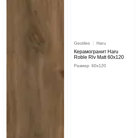
Geotiles
Haru
Керамогранит Haru
Roble Rlv Matt 60x120
60x120