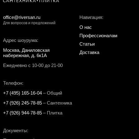
office@riversan.ru
Навигация:
Для вопросов и предложений
О нас
Профессионалам
Адрес шоурума:
Статьи
Москва, Даниловская
Доставка
набережная, д. 6к1А
Ежедневно с 10-00 до 21-00
Телефон:
+7 (495) 165-16-04
– Общий
+7 (926) 245-78-85
– Сантехника
+7 (926) 944-78-85
– Плитка
Документы: