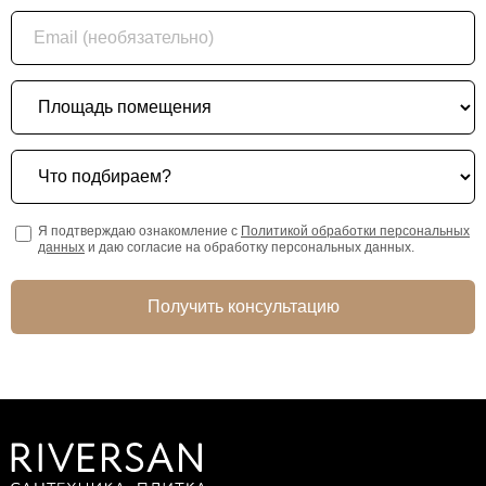
Email (необязательно)
Площадь помещения
Что подбираем?
Я подтверждаю ознакомление с
Политикой обработки персональных
данных
и даю согласие на обработку персональных данных.
Получить консультацию