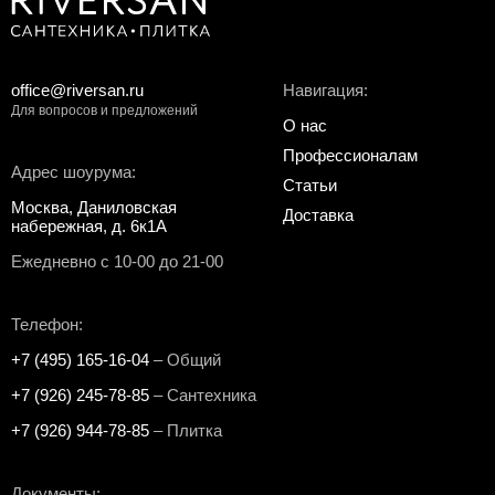
office@riversan.ru
Навигация:
Для вопросов и предложений
О нас
Профессионалам
Адрес шоурума:
Статьи
Москва, Даниловская
Доставка
набережная, д. 6к1А
Ежедневно с 10-00 до 21-00
Телефон:
+7 (495) 165-16-04
– Общий
+7 (926) 245-78-85
– Сантехника
+7 (926) 944-78-85
– Плитка
Документы: