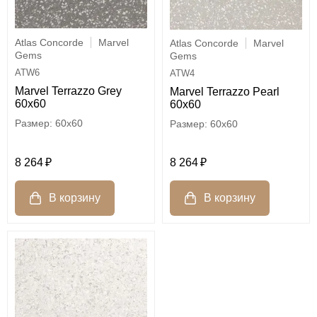
Atlas Concorde
Marvel
Atlas Concorde
Marvel
Gems
Gems
ATW6
ATW4
Marvel Terrazzo Grey
Marvel Terrazzo Pearl
60x60
60x60
60x60
60x60
8 264
8 264