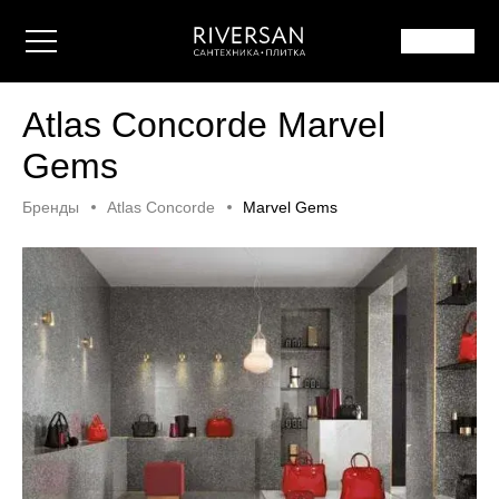
Atlas Concorde Marvel
Gems
Бренды
Atlas Concorde
Marvel Gems