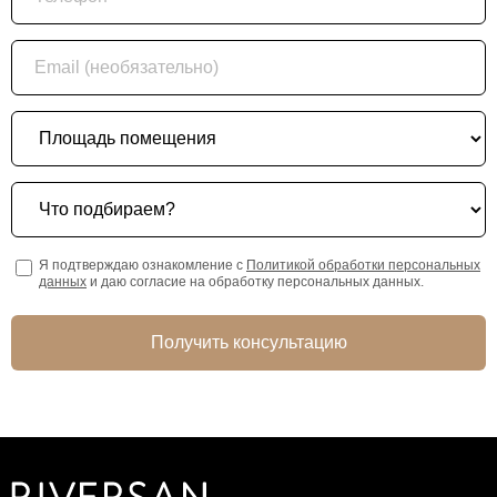
Email (необязательно)
Площадь помещения
Что подбираем?
Я подтверждаю ознакомление с
Политикой обработки персональных
данных
и даю согласие на обработку персональных данных.
Получить консультацию