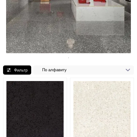
По алфавиту