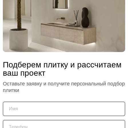
Подберем плитку и рассчитаем
ваш проект
Оставьте заявку и получите персональный подбор
плитки
Имя
Телефон