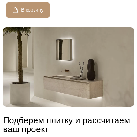
Подберем плитку и рассчитаем
ваш проект