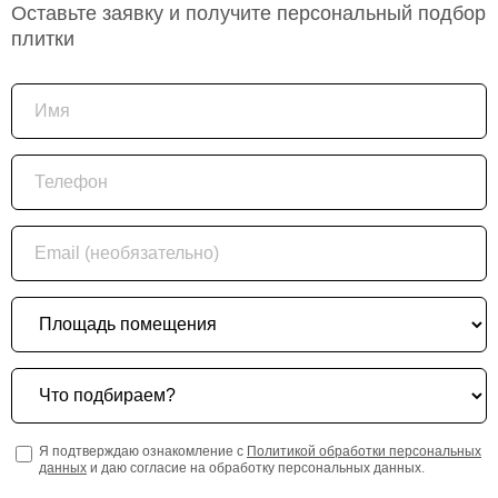
Оставьте заявку и получите персональный подбор
плитки
Имя
Телефон
Email (необязательно)
Площадь помещения
Что подбираем?
Я подтверждаю ознакомление с
Политикой обработки персональных
данных
и даю согласие на обработку персональных данных.