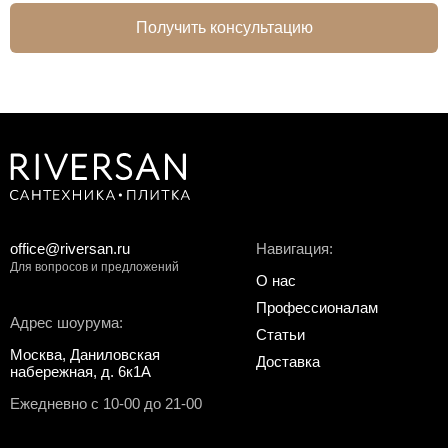
Получить консультацию
office@riversan.ru
Навигация:
Для вопросов и предложений
О нас
Профессионалам
Адрес шоурума:
Статьи
Москва, Даниловская
Доставка
набережная, д. 6к1А
Ежедневно с 10-00 до 21-00