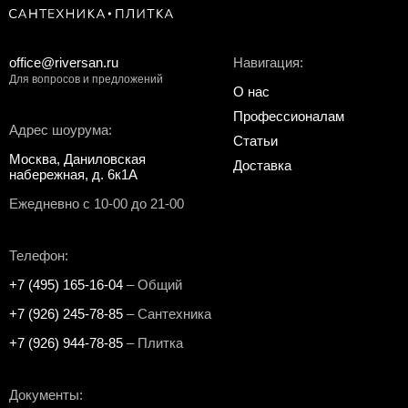
office@riversan.ru
Навигация:
Для вопросов и предложений
О нас
Профессионалам
Адрес шоурума:
Статьи
Москва, Даниловская
Доставка
набережная, д. 6к1А
Ежедневно с 10-00 до 21-00
Телефон:
+7 (495) 165-16-04
– Общий
+7 (926) 245-78-85
– Сантехника
+7 (926) 944-78-85
– Плитка
Документы: