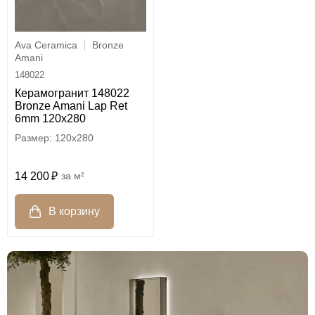
Ava Ceramica
Bronze
Amani
148022
Керамогранит 148022
Bronze Amani Lap Ret
6mm 120x280
120x280
14 200
м²