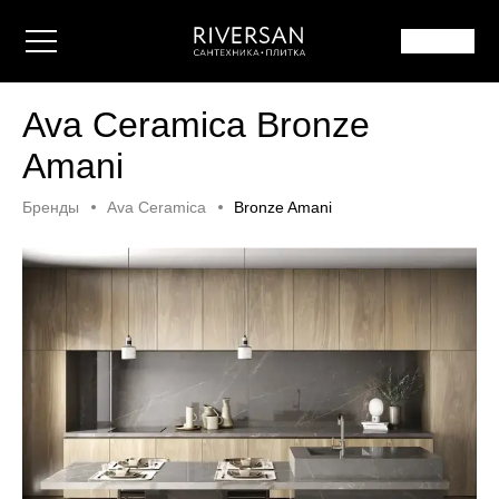
Ava Ceramica Bronze
Amani
Бренды
Ava Ceramica
Bronze Amani