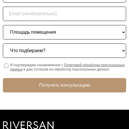
Email (необязательно)
Площадь помещения
Что подбираем?
Я подтверждаю ознакомление с
Политикой обработки персональных
данных
и даю согласие на обработку персональных данных.
Получить консультацию