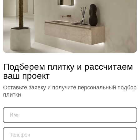
Подберем плитку и рассчитаем
ваш проект
Оставьте заявку и получите персональный подбор
плитки
Имя
Телефон