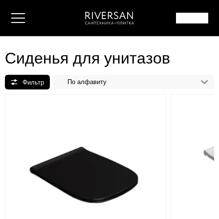
Сиденья для унитазов
По алфавиту