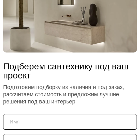
Подберем сантехнику под ваш
проект
Подготовим подборку из наличия и под заказ,
рассчитаем стоимость и предложим лучшие
решения под ваш интерьер
Имя
Телефон