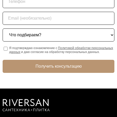
Email (необязательно)
Что подбираем?
Я подтверждаю ознакомление с
Политикой обработки персональных
данных
и даю согласие на обработку персональных данных.
Получить консультацию