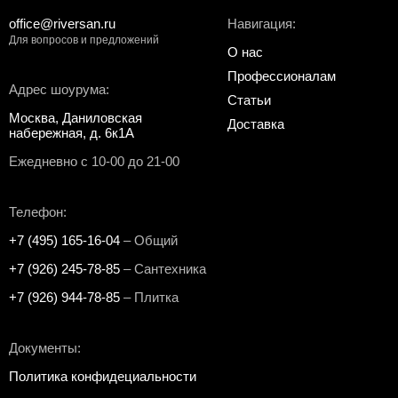
office@riversan.ru
Навигация:
Для вопросов и предложений
О нас
Профессионалам
Адрес шоурума:
Статьи
Москва, Даниловская
Доставка
набережная, д. 6к1А
Ежедневно с 10-00 до 21-00
Телефон:
+7 (495) 165-16-04
– Общий
+7 (926) 245-78-85
– Сантехника
+7 (926) 944-78-85
– Плитка
Документы:
Политика конфидециальности