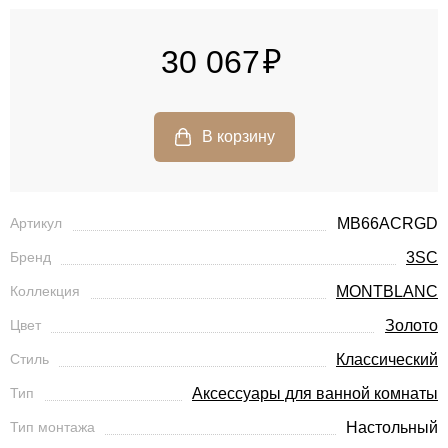
30 067
Артикул
MB66ACRGD
Бренд
3SC
Коллекция
MONTBLANC
Цвет
Золото
Стиль
Классический
Тип
Аксессуары для ванной комнаты
Тип монтажа
Настольный