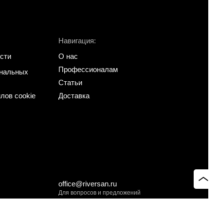
Навигация:
сти
О нас
Профессионалам
ональных
Статьи
лов cookie
Доставка
office@riversan.ru
Для вопросов и предложений