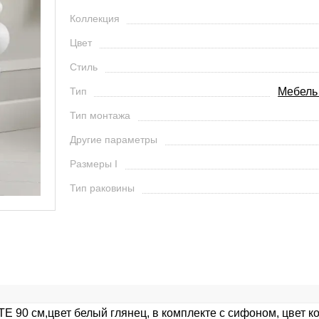
Коллекция
Цвет
Стиль
Тип
Мебель
Тип монтажа
Другие параметры
Размеры I
Тип раковины
 90 см,цвет белый глянец, в комплекте с сифоном, цвет к