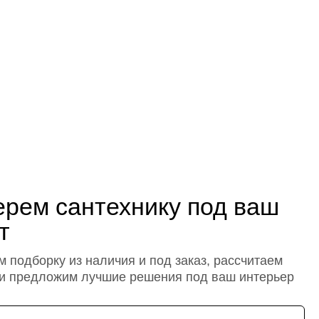
рем сантехнику под ваш
т
 подборку из наличия и под заказ, рассчитаем
 и предложим лучшие решения под ваш интерьер