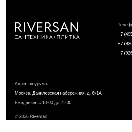
Телеф
+7 (49
+7 (92
+7 (92
Адрес шоурума:
Москва, Даниловская набережная, д. 6к1А
Ежедневно с 10-00 до 21-00
© 2026 Riversan