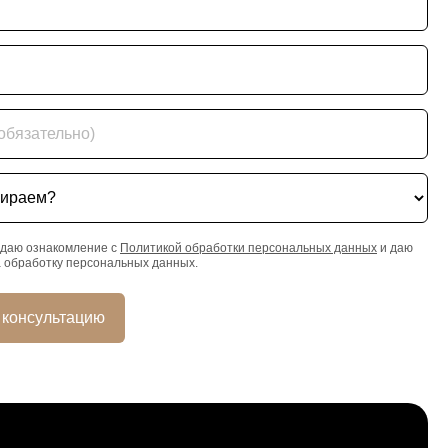
ательно)
ем?
даю ознакомление с
Политикой обработки персональных данных
и даю
а обработку персональных данных.
 консультацию