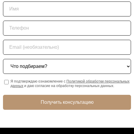
Имя
Телефон
Email (необязательно)
Что подбираем?
Я подтверждаю ознакомление с
Политикой обработки персональных
данных
и даю согласие на обработку персональных данных.
Получить консультацию