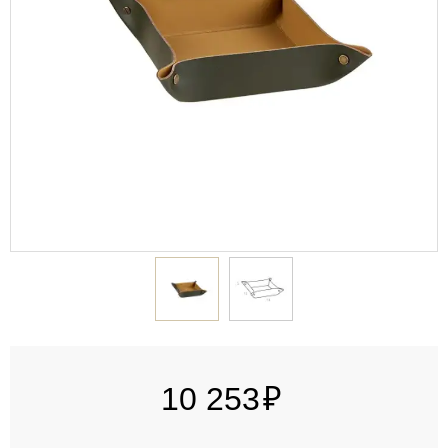
10 253