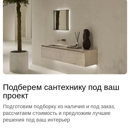
Подберем сантехнику под ваш
проект
Подготовим подборку из наличия и под заказ,
рассчитаем стоимость и предложим лучшие
решения под ваш интерьер