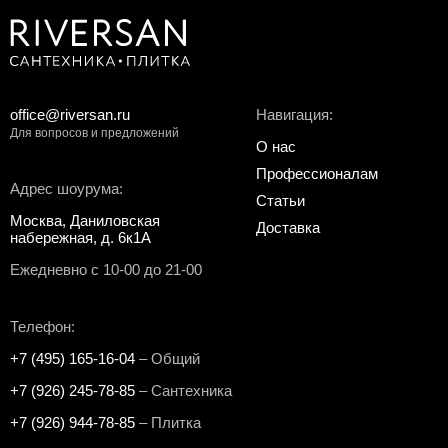
office@riversan.ru
Навигация:
Для вопросов и предложений
О нас
Профессионалам
Адрес шоурума:
Статьи
Москва, Даниловская
Доставка
набережная, д. 6к1А
Ежедневно с 10-00 до 21-00
Телефон:
+7 (495) 165-16-04
– Общий
+7 (926) 245-78-85
– Сантехника
+7 (926) 944-78-85
– Плитка