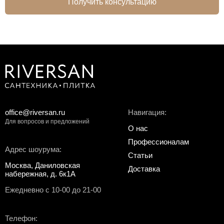
Получить консультацию
office@riversan.ru
Навигация:
Для вопросов и предложений
О нас
Профессионалам
Адрес шоурума:
Статьи
Москва, Даниловская
Доставка
набережная, д. 6к1А
Ежедневно с 10-00 до 21-00
Телефон: