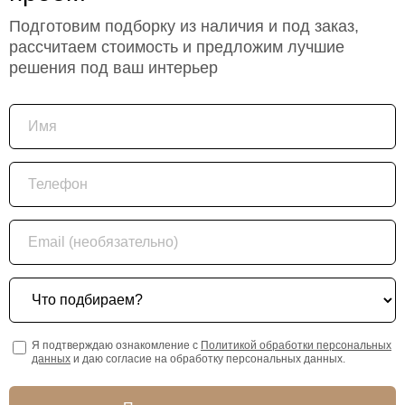
Подготовим подборку из наличия и под заказ,
рассчитаем стоимость и предложим лучшие
решения под ваш интерьер
Имя
Телефон
Email (необязательно)
Что подбираем?
Я подтверждаю ознакомление с
Политикой обработки персональных
данных
и даю согласие на обработку персональных данных.