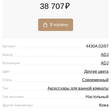
38 707
Артикул
4430A.02/07
Бренд
ADJ
Коллекция
ADJ
Цвет
Другие цвета
Стиль
Современный
Тип
Аксессуары для ванной комнаты
Тип монтажа
Настольный
Другие параметры
Кожа