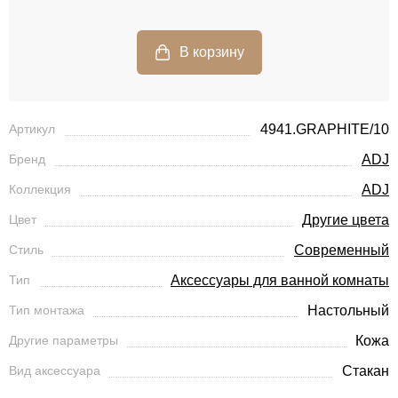
Артикул
4941.GRAPHITE/10
Бренд
ADJ
Коллекция
ADJ
Цвет
Другие цвета
Стиль
Современный
Тип
Аксессуары для ванной комнаты
Тип монтажа
Настольный
Другие параметры
Кожа
Вид аксессуара
Стакан