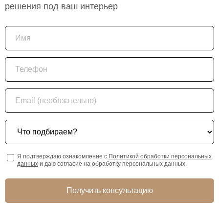
решения под ваш интерьер
Имя
Телефон
Email (необязательно)
Что подбираем?
Я подтверждаю ознакомление с
Политикой обработки персональных
данных
и даю согласие на обработку персональных данных.
Получить консультацию