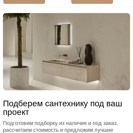
Подберем сантехнику под ваш
проект
Подготовим подборку из наличия и под заказ,
рассчитаем стоимость и предложим лучшие