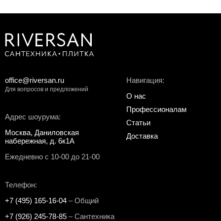
office@riversan.ru
Навигация:
Для вопросов и предложений
О нас
Профессионалам
Адрес шоурума:
Статьи
Москва, Даниловская
Доставка
набережная, д. 6к1А
Ежедневно с 10-00 до 21-00
Телефон:
+7 (495) 165-16-04
– Общий
+7 (926) 245-78-85
– Сантехника