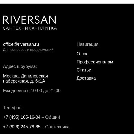
office@riversan.ru
Навигация:
Для вопросов и предложений
О нас
Профессионалам
Адрес шоурума:
Статьи
Москва, Даниловская
Доставка
набережная, д. 6к1А
Ежедневно с 10-00 до 21-00
Телефон:
+7 (495) 165-16-04
– Общий
+7 (926) 245-78-85
– Сантехника