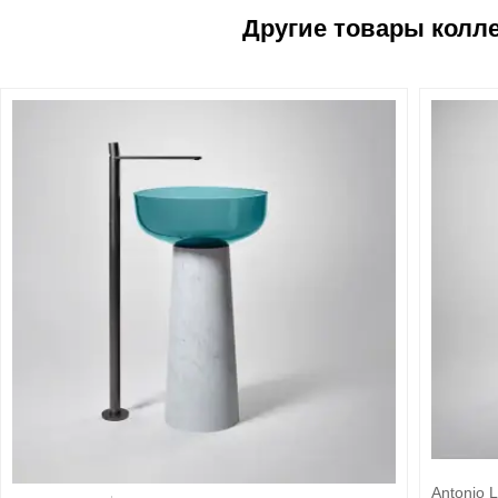
Antonio L