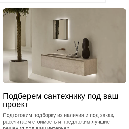
Подберем сантехнику под ваш
проект
Подготовим подборку из наличия и под заказ,
рассчитаем стоимость и предложим лучшие
решения под ваш интерьер