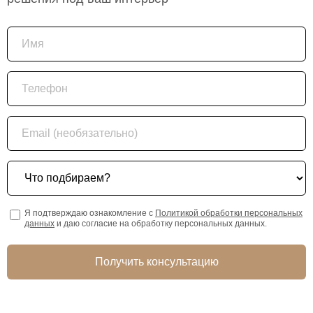
Имя
Телефон
Email (необязательно)
Что подбираем?
Я подтверждаю ознакомление с
Политикой обработки персональных
данных
и даю согласие на обработку персональных данных.
Получить консультацию