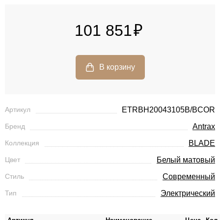
101 851
Артикул
ETRBH20043105B/BCOR
Бренд
Antrax
Коллекция
BLADE
Цвет
Белый матовый
Стиль
Современный
Тип
Электрический