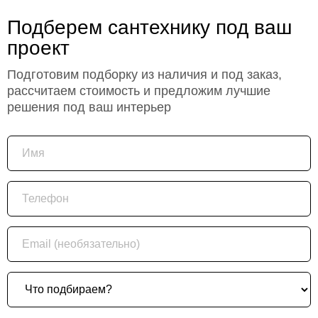
Подберем сантехнику под ваш
проект
Подготовим подборку из наличия и под заказ,
рассчитаем стоимость и предложим лучшие
решения под ваш интерьер
Имя
Телефон
Email (необязательно)
Что подбираем?