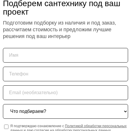
Подберем сантехнику под ваш
проект
Подготовим подборку из наличия и под заказ,
рассчитаем стоимость и предложим лучшие
решения под ваш интерьер
Имя
Телефон
Email (необязательно)
Что подбираем?
Я подтверждаю ознакомление с
Политикой обработки персональных
данных
и даю согласие на обработку персональных данных.