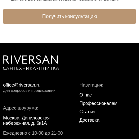
Получить консультацию
office@riversan.ru
Навигация:
Для вопросов и предложений
О нас
Профессионалам
Адрес шоурума:
Статьи
Москва, Даниловская
Доставка
набережная, д. 6к1А
Ежедневно с 10-00 до 21-00