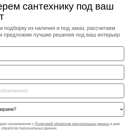
рем сантехнику под ваш
т
 подборку из наличия и под заказ, рассчитаем
 и предложим лучшие решения под ваш интерьер
ательно)
ем?
даю ознакомление с
Политикой обработки персональных данных
и даю
а обработку персональных данных.