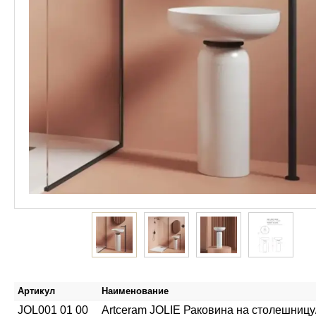
Артикул
Наименование
JOL001 01 00
Artceram JOLIE Раковина на столешницу