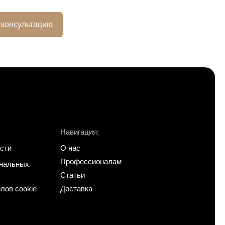
 консультацию
Навигация:
сти
О нас
Профессионалам
ональных
Статьи
лов cookie
Доставка