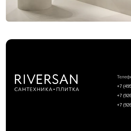
Телеф
+7 (49
+7 (92
+7 (92