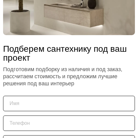
Подберем сантехнику под ваш
проект
Подготовим подборку из наличия и под заказ,
рассчитаем стоимость и предложим лучшие
решения под ваш интерьер
Имя
Телефон
Email (необязательно)