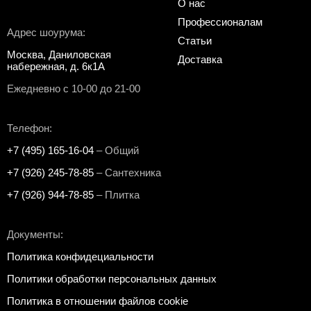
О нас
Профессионалам
Адрес шоурума:
Статьи
Москва, Даниловская
Доставка
набережная, д. 6к1А
Ежедневно с 10-00 до 21-00
Телефон:
+7 (495) 165-16-04
– Общий
+7 (926) 245-78-85
– Сантехника
+7 (926) 944-78-85
– Плитка
Документы:
Политика конфидециальности
Политики обработки персональных данных
Политика в отношении файлов cookie