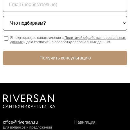
Что подбираем?
Я подтверждаю ознакомление с
Политикой обработки персональных
данных
и даю согласие на обработку персональных данных.
Получить консультацию
office@riversan.ru
Навигация:
Для вопросов и предложений