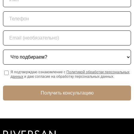
Телефон
Email (необязательно)
Что подбираем?
Я подтверждаю ознакомление с
Политикой обработки персональных
данных
и даю согласие на обработку персональных данных.
Получить консультацию