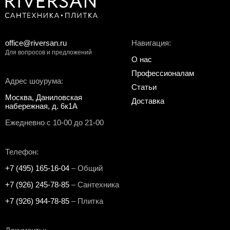
office@riversan.ru
Навигация:
Для вопросов и предложений
О нас
Профессионалам
Адрес шоурума:
Статьи
Москва, Даниловская
Доставка
набережная, д. 6к1А
Ежедневно с 10-00 до 21-00
Телефон:
+7 (495) 165-16-04
– Общий
+7 (926) 245-78-85
– Сантехника
+7 (926) 944-78-85
– Плитка