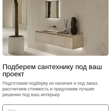
Подберем сантехнику под ваш
проект
Подготовим подборку из наличия и под заказ,
рассчитаем стоимость и предложим лучшие
решения под ваш интерьер
Имя