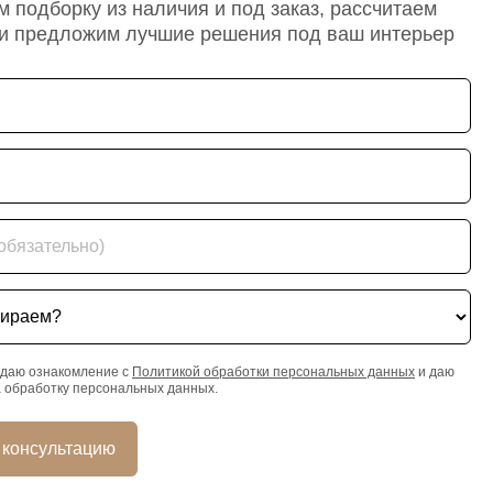
 подборку из наличия и под заказ, рассчитаем
 и предложим лучшие решения под ваш интерьер
ательно)
ем?
даю ознакомление с
Политикой обработки персональных данных
и даю
а обработку персональных данных.
 консультацию