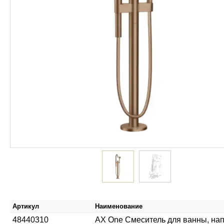
Артикул
Наименование
48440310
AX One Смеситель для ванны, на