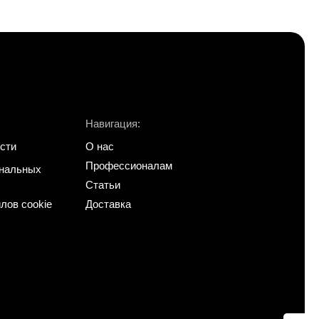
Навигация:
сти
О нас
Профессионалам
ональных
Статьи
лов cookie
Доставка