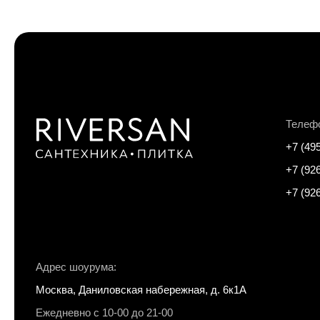
Телеф
+7 (49
+7 (92
+7 (92
Адрес шоурума:
Москва, Даниловская набережная, д. 6к1А
Ежедневно с 10-00 до 21-00