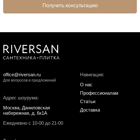
Получить консультацию
office@riversan.ru
Навигация:
Для вопросов и предложений
О нас
Профессионалам
Адрес шоурума:
Статьи
Москва, Даниловская
Доставка
набережная, д. 6к1А
Ежедневно с 10-00 до 21-00