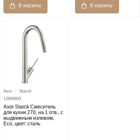
Axor
Starck
12800800
Axor Starck Смеситель
для кухни 270, на 1 отв., с
выдвижным изливом,
Eco, цвет: сталь