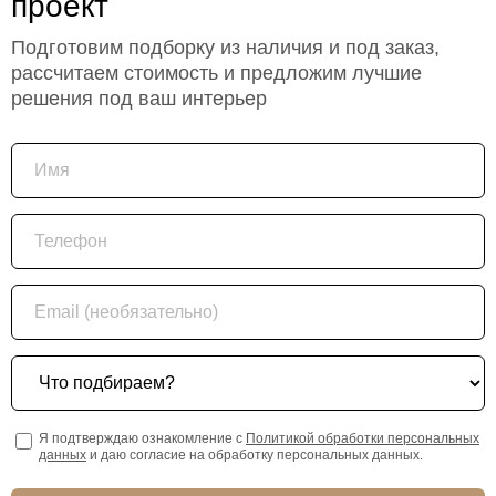
проект
Подготовим подборку из наличия и под заказ,
рассчитаем стоимость и предложим лучшие
решения под ваш интерьер
Имя
Телефон
Email (необязательно)
Что подбираем?
Я подтверждаю ознакомление с
Политикой обработки персональных
данных
и даю согласие на обработку персональных данных.