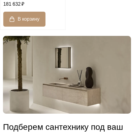
181 632
Подберем сантехнику под ваш