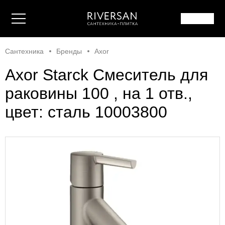
Сантехника
Бренды
Axor
Axor Starck Смеситель для
раковины 100 , на 1 отв.,
цвет: сталь 10003800