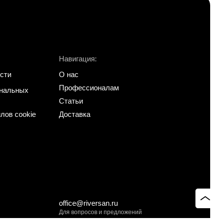
Навигация:
сти
О нас
Профессионалам
ональных
Статьи
лов cookie
Доставка
office@riversan.ru
Для вопросов и предложений