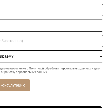
ательно)
ем?
даю ознакомление с
Политикой обработки персональных данных
и даю
а обработку персональных данных.
 консультацию