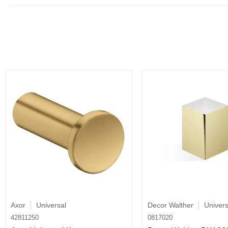
Axor
Universal
Decor Walther
Univers
42811250
0817020