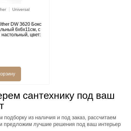
ther
Universal
lther DW 3620 Бокс
льный 6x6x11см, с
 настольный, цвет:
рем сантехнику под ваш
т
 подборку из наличия и под заказ, рассчитаем
 и предложим лучшие решения под ваш интерьер