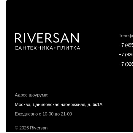
Телеф
+7 (49
+7 (92
+7 (92
Адрес шоурума:
Москва, Даниловская набережная, д. 6к1А
Ежедневно с 10-00 до 21-00
© 2026 Riversan