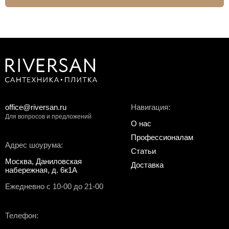
office@riversan.ru
Навигация:
Для вопросов и предложений
О нас
Профессионалам
Адрес шоурума:
Статьи
Москва, Даниловская
Доставка
набережная, д. 6к1А
Ежедневно с 10-00 до 21-00
Телефон: