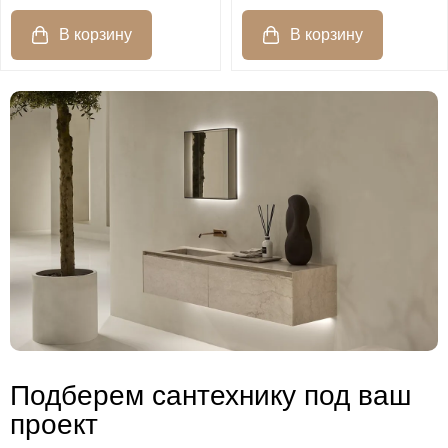
Подберем сантехнику под ваш
проект