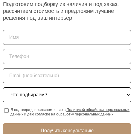
Подготовим подборку из наличия и под заказ,
рассчитаем стоимость и предложим лучшие
решения под ваш интерьер
Имя
Телефон
Email (необязательно)
Что подбираем?
Я подтверждаю ознакомление с
Политикой обработки персональных
данных
и даю согласие на обработку персональных данных.
Получить консультацию