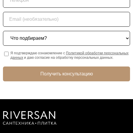
Email (необязательно)
Что подбираем?
Я подтверждаю ознакомление с
Политикой обработки персональных
данных
и даю согласие на обработку персональных данных.
Получить консультацию