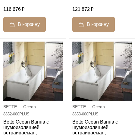
116 676
121 872
BETTE
Ocean
BETTE
Ocean
8852-000PLUS
8853-000PLUS
Bette Ocean Ванна с
Bette Ocean Ванна с
шумоизоляцией
шумоизоляцией
встраиваемая,
встраиваемая,