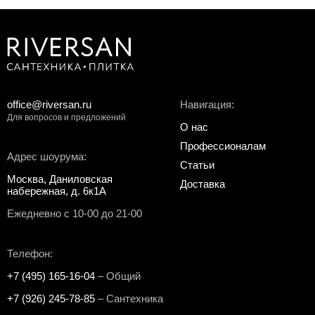
office@riversan.ru
Навигация:
Для вопросов и предложений
О нас
Профессионалам
Адрес шоурума:
Статьи
Москва, Даниловская
Доставка
набережная, д. 6к1А
Ежедневно с 10-00 до 21-00
Телефон:
+7 (495) 165-16-04
– Общий
+7 (926) 245-78-85
– Сантехника