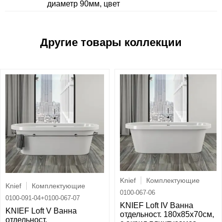
диаметр 90мм, цвет
Knief
Комплектующие
Knief
Комплектующие
0100-067-06
0100-091-04+0100-067-07
KNIEF Loft IV Ванна
KNIEF Loft V Ванна
отдельност. 180х85х70см,
отдельност.