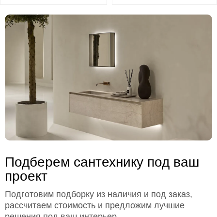
Подберем сантехнику под ваш
проект
Подготовим подборку из наличия и под заказ,
рассчитаем стоимость и предложим лучшие
решения под ваш интерьер