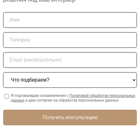
Имя
Телефон
Email (необязательно)
Что подбираем?
Я подтверждаю ознакомление с
Политикой обработки персональных
данных
и даю согласие на обработку персональных данных.
Получить консультацию