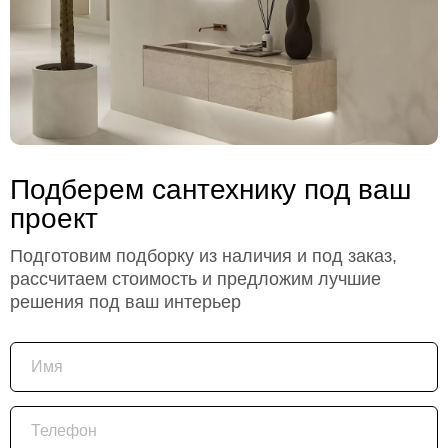
Подберем сантехнику под ваш
проект
Подготовим подборку из наличия и под заказ,
рассчитаем стоимость и предложим лучшие
решения под ваш интерьер
Имя
Телефон