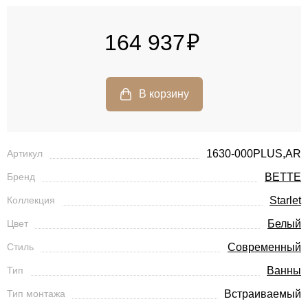
164 937
Артикул
1630-000PLUS,AR
Бренд
BETTE
Коллекция
Starlet
Цвет
Белый
Стиль
Современный
Тип
Ванны
Тип монтажа
Встраиваемый