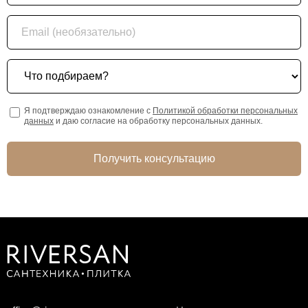
Email (необязательно)
Что подбираем?
Я подтверждаю ознакомление с
Политикой обработки персональных
данных
и даю согласие на обработку персональных данных.
Получить консультацию