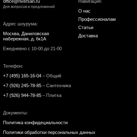
office@riversan.ru
Навигация:
Для вопросов и предложений
О нас
Профессионалам
Адрес шоурума:
Статьи
Москва, Даниловская
Доставка
набережная, д. 6к1А
Ежедневно с 10-00 до 21-00
Телефон:
+7 (495) 165-16-04
– Общий
+7 (926) 245-78-85
– Сантехника
+7 (926) 944-78-85
– Плитка
Документы:
Политика конфидециальности
Политики обработки персональных данных