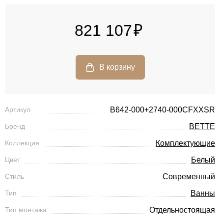
821 107
Артикул
B642-000+2740-000CFXXSR
Бренд
BETTE
Коллекция
Комплектующие
Цвет
Белый
Стиль
Современный
Тип
Ванны
Тип монтажа
Отдельностоящая