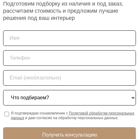
Подготовим подборку из наличия и под заказ,
рассчитаем стоимость и предложим лучшие
решения под ваш интерьер
Имя
Телефон
Email (необязательно)
Что подбираем?
Я подтверждаю ознакомление с
Политикой обработки персональных
данных
и даю согласие на обработку персональных данных.
Получить консультацию