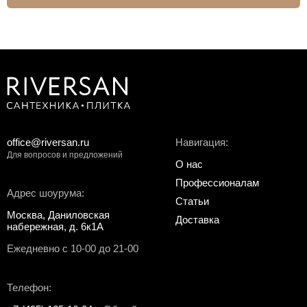
office@riversan.ru
Навигация:
Для вопросов и предложений
О нас
Профессионалам
Адрес шоурума:
Статьи
Москва, Даниловская
Доставка
набережная, д. 6к1А
Ежедневно с 10-00 до 21-00
Телефон: