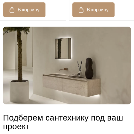
Подберем сантехнику под ваш
проект