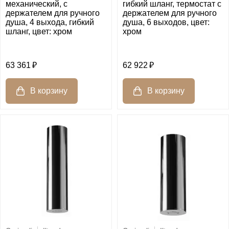
механический, c
гибкий шланг, термостат c
держателем для ручного
держателем для ручного
душа, 4 выхода, гибкий
душа, 6 выходов, цвет:
шланг, цвет: хром
хром
63 361
62 922