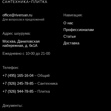
office@riversan.ru
Навигация:
Для вопросов и предложений
О нас
Профессионалам
Адрес шоурума:
Статьи
Москва, Даниловская
Доставка
набережная, д. 6к1А
Ежедневно с 10-00 до 21-00
Телефон:
+7 (495) 165-16-04
– Общий
+7 (926) 245-78-85
– Сантехника
+7 (926) 944-78-85
– Плитка
Документы: