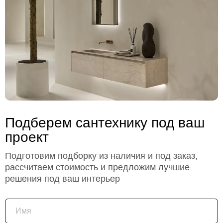
Подберем сантехнику под ваш
проект
Подготовим подборку из наличия и под заказ,
рассчитаем стоимость и предложим лучшие
решения под ваш интерьер
Имя