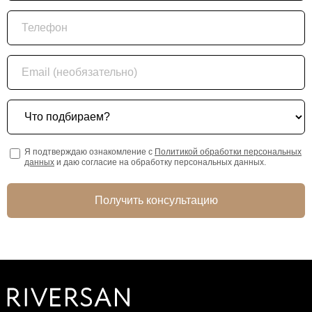
Телефон
Email (необязательно)
Что подбираем?
Я подтверждаю ознакомление с
Политикой обработки персональных
данных
и даю согласие на обработку персональных данных.
Получить консультацию