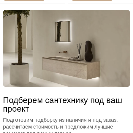
Подберем сантехнику под ваш
проект
Подготовим подборку из наличия и под заказ,
рассчитаем стоимость и предложим лучшие