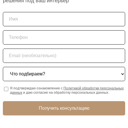
решения под ваш интерьер
Имя
Телефон
Email (необязательно)
Что подбираем?
Я подтверждаю ознакомление с
Политикой обработки персональных
данных
и даю согласие на обработку персональных данных.
Получить консультацию