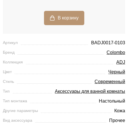
Артикул
BADJ0017-0103
Бренд
Colombo
Коллекция
ADJ
Цвет
Черный
Стиль
Современный
Тип
Аксессуары для ванной комнаты
Тип монтажа
Настольный
Другие параметры
Кожа
Вид аксессуара
Прочее