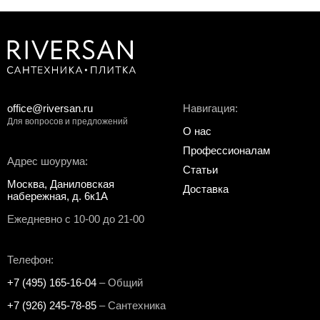
office@riversan.ru
Навигация:
Для вопросов и предложений
О нас
Профессионалам
Адрес шоурума:
Статьи
Москва, Даниловская
Доставка
набережная, д. 6к1А
Ежедневно с 10-00 до 21-00
Телефон:
+7 (495) 165-16-04
– Общий
+7 (926) 245-78-85
– Сантехника