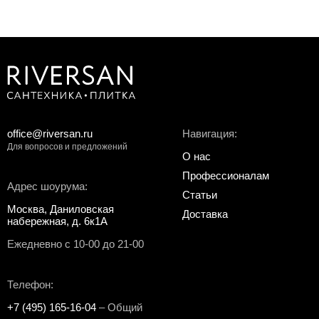
office@riversan.ru
Навигация:
Для вопросов и предложений
О нас
Профессионалам
Адрес шоурума:
Статьи
Москва, Даниловская
Доставка
набережная, д. 6к1А
Ежедневно с 10-00 до 21-00
Телефон:
+7 (495) 165-16-04
– Общий