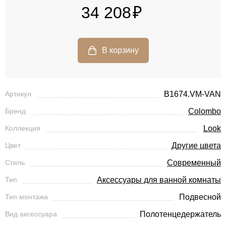
34 208
Артикул
B1674.VM-VAN
Бренд
Colombo
Коллекция
Look
Цвет
Другие цвета
Стиль
Современный
Тип
Аксессуары для ванной комнаты
Тип монтажа
Подвесной
Вид аксессуара
Полотенцедержатель