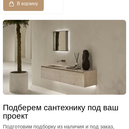
Подберем сантехнику под ваш
проект
Подготовим подборку из наличия и под заказ,