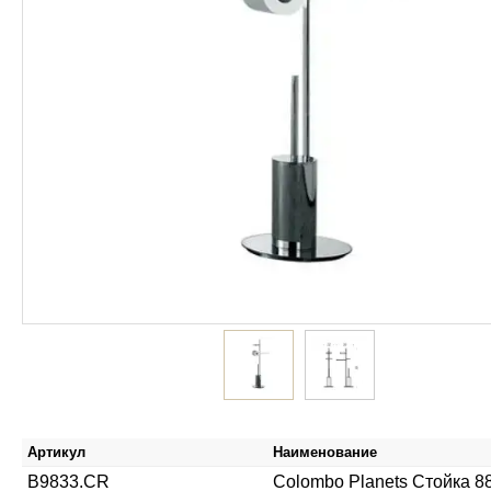
Артикул
Наименование
B9833.CR
Colombo Planets Стойка 88