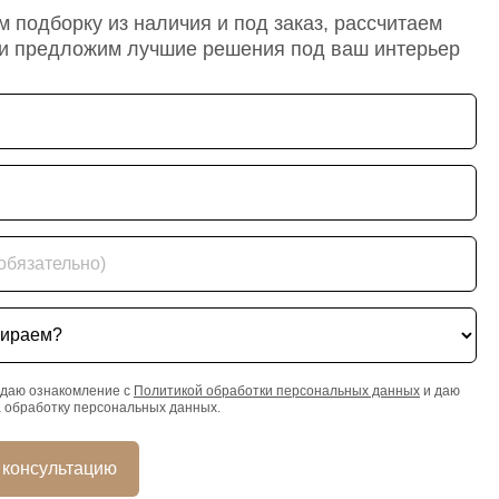
 подборку из наличия и под заказ, рассчитаем
 и предложим лучшие решения под ваш интерьер
ательно)
ем?
даю ознакомление с
Политикой обработки персональных данных
и даю
а обработку персональных данных.
 консультацию