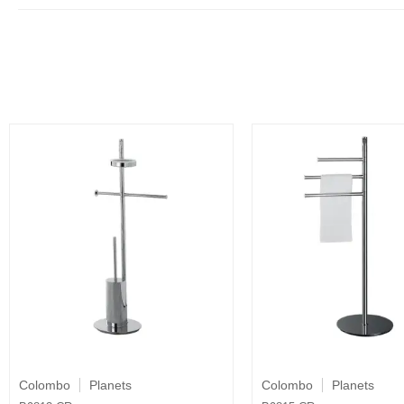
Colombo
Planets
Colombo
Planets