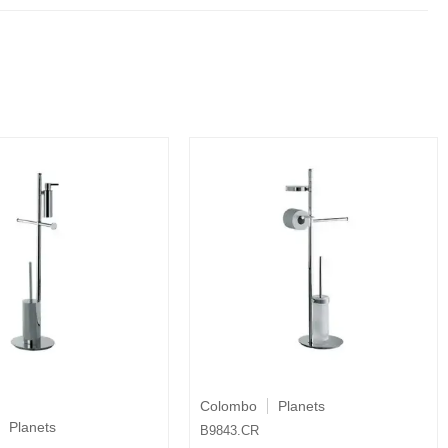
Colombo
Planets
Planets
B9843.CR