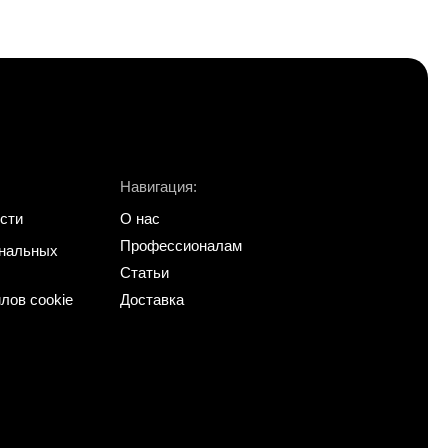
Навигация:
сти
О нас
Профессионалам
ональных
Статьи
лов cookie
Доставка