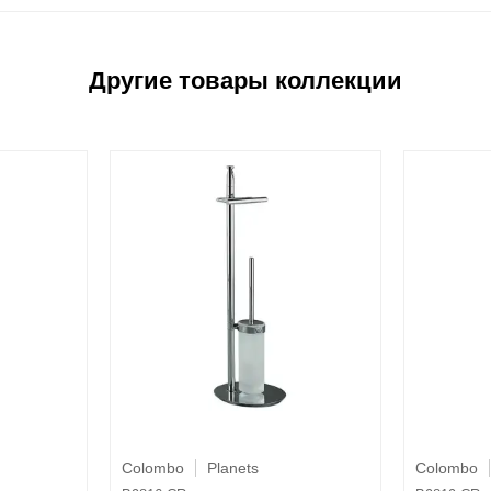
Colombo
Planets
Colombo