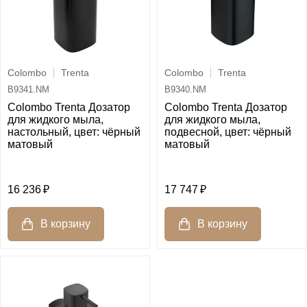
Colombo
Trenta
Colombo
Trenta
B9341.NM
B9340.NM
Colombo Trenta Дозатор
Colombo Trenta Дозатор
для жидкого мыла,
для жидкого мыла,
настольный, цвет: чёрный
подвесной, цвет: чёрный
матовый
матовый
16 236
17 747