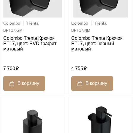
Colombo
Trenta
Colombo
Trenta
BPT17.GM
BPT17.NM
Colombo Trenta Крючок
Colombo Trenta Крючок
PT17, цвет: PVD графит
PT17, цвет: черный
матовый
матовый
7 700
4 755