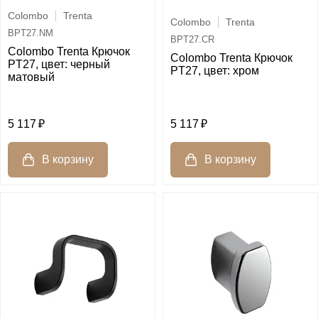
Colombo
Trenta
Colombo
Trenta
BPT27.NM
BPT27.CR
Colombo Trenta Крючок
Colombo Trenta Крючок
PT27, цвет: черный
PT27, цвет: хром
матовый
5 117
5 117