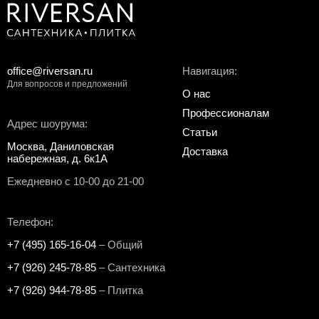
office@riversan.ru
Навигация:
Для вопросов и предложений
О нас
Профессионалам
Адрес шоурума:
Статьи
Москва, Даниловская
Доставка
набережная, д. 6к1А
Ежедневно с 10-00 до 21-00
Телефон:
+7 (495) 165-16-04
– Общий
+7 (926) 245-78-85
– Сантехника
+7 (926) 944-78-85
– Плитка