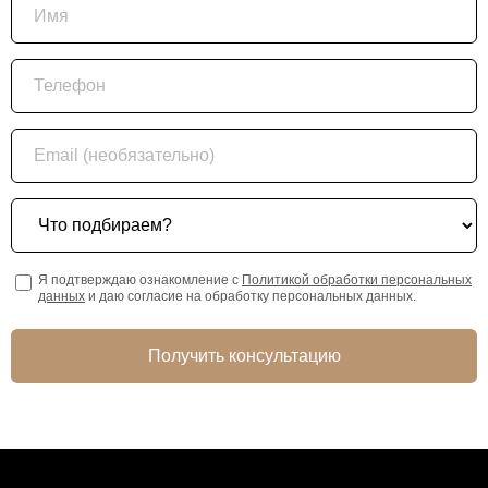
Телефон
Email (необязательно)
Что подбираем?
Я подтверждаю ознакомление с
Политикой обработки персональных
данных
и даю согласие на обработку персональных данных.
Получить консультацию