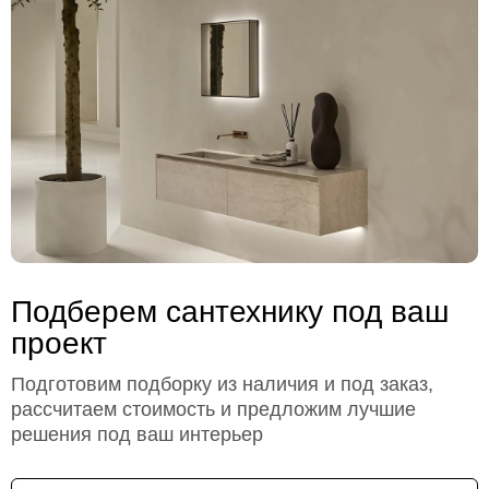
Подберем сантехнику под ваш
проект
Подготовим подборку из наличия и под заказ,
рассчитаем стоимость и предложим лучшие
решения под ваш интерьер
Имя