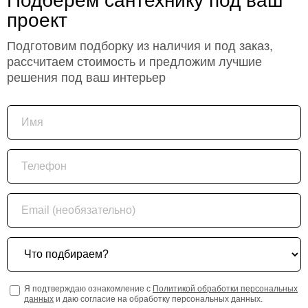
Подберем сантехнику под ваш
проект
Подготовим подборку из наличия и под заказ,
рассчитаем стоимость и предложим лучшие
решения под ваш интерьер
Имя
Телефон
Email (необязательно)
Что подбираем?
Я подтверждаю ознакомление с
Политикой обработки персональных
данных
и даю согласие на обработку персональных данных.