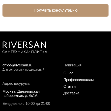
Получить консультацию
office@riversan.ru
Навигация:
Для вопросов и предложений
О нас
Профессионалам
Адрес шоурума:
Статьи
Москва, Даниловская
Доставка
набережная, д. 6к1А
Ежедневно с 10-00 до 21-00