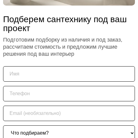
Подберем сантехнику под ваш
проект
Подготовим подборку из наличия и под заказ,
рассчитаем стоимость и предложим лучшие
решения под ваш интерьер
Имя
Телефон
Email (необязательно)
Что подбираем?