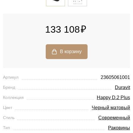
133 108
Артикул
23605061001
Бренд
Duravit
Коллекция
Happy D.2 Plus
Цвет
Черный матовый
Стиль
Современный
Тип
Раковины