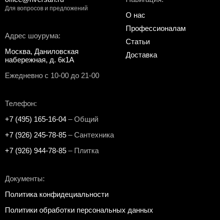
Для вопросов и предложений
О нас
Профессионалам
Адрес шоурума:
Статьи
Москва, Даниловская
Доставка
набережная, д. 6к1А
Ежедневно с 10-00 до 21-00
Телефон:
+7 (495) 165-16-04
– Общий
+7 (926) 245-78-85
– Сантехника
+7 (926) 944-78-85
– Плитка
Документы:
Политика конфидециальности
Политики обработки персональных данных