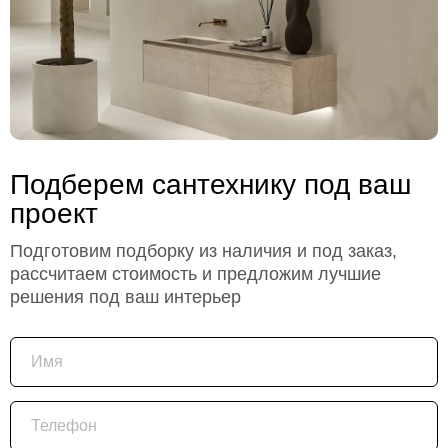
Подберем сантехнику под ваш
проект
Подготовим подборку из наличия и под заказ,
рассчитаем стоимость и предложим лучшие
решения под ваш интерьер
Имя
Телефон