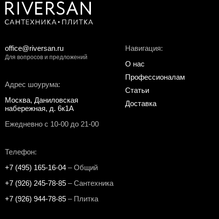
office@riversan.ru
Навигация:
Для вопросов и предложений
О нас
Профессионалам
Адрес шоурума:
Статьи
Москва, Даниловская
Доставка
набережная, д. 6к1А
Ежедневно с 10-00 до 21-00
Телефон:
+7 (495) 165-16-04
– Общий
+7 (926) 245-78-85
– Сантехника
+7 (926) 944-78-85
– Плитка