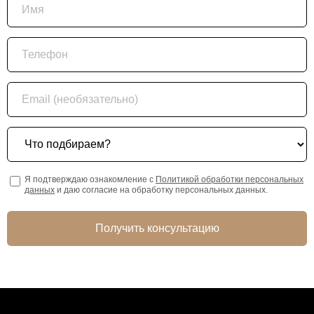
Телефон
Email (необязательно)
Что подбираем?
Я подтверждаю ознакомление с
Политикой обработки персональных
данных
и даю согласие на обработку персональных данных.
Получить консультацию