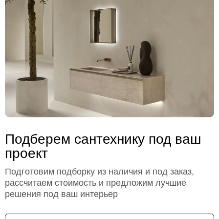
Подберем сантехнику под ваш
проект
Подготовим подборку из наличия и под заказ,
рассчитаем стоимость и предложим лучшие
решения под ваш интерьер
Имя