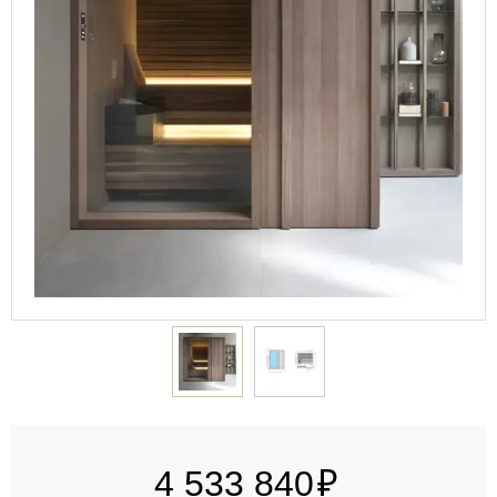
4 533 840