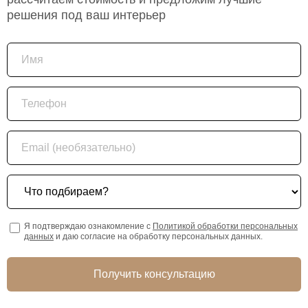
решения под ваш интерьер
Имя
Телефон
Email (необязательно)
Что подбираем?
Я подтверждаю ознакомление с
Политикой обработки персональных
данных
и даю согласие на обработку персональных данных.
Получить консультацию