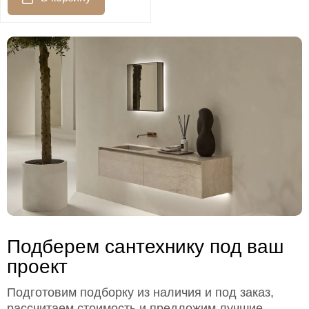
Подберем сантехнику под ваш
проект
Подготовим подборку из наличия и под заказ,
рассчитаем стоимость и предложим лучшие